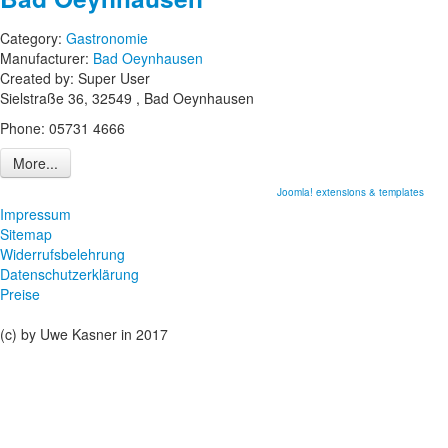
Category:
Gastronomie
Manufacturer:
Bad Oeynhausen
Created by:
Super User
Sielstraße 36, 32549 , Bad Oeynhausen
Phone:
05731 4666
More...
Joomla! extensions & templates
Impressum
Sitemap
Widerrufsbelehrung
Datenschutzerklärung
Preise
(c) by Uwe Kasner in 2017