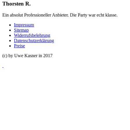
Thorsten R.
Ein absolut Professioneller Anbieter. Die Party war echt klasse.
Impressum
Sitemap
Widerrufsbelehrung
Datenschutzerklärung
Preise
(c) by Uwe Kasner in 2017