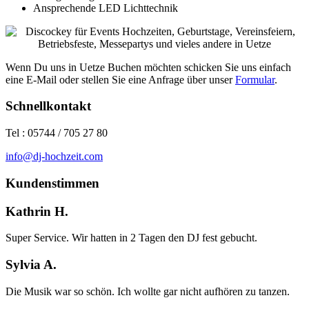
Ansprechende LED Lichttechnik
Wenn Du uns in Uetze Buchen möchten schicken Sie uns einfach
eine E-Mail oder stellen Sie eine Anfrage über unser
Formular
.
Schnellkontakt
Tel : 05744 / 705 27 80
info@dj-hochzeit.com
Kundenstimmen
Kathrin H.
Super Service. Wir hatten in 2 Tagen den DJ fest gebucht.
Sylvia A.
Die Musik war so schön. Ich wollte gar nicht aufhören zu tanzen.