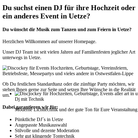
Du suchst einen DJ für ihre Hochzeit oder
ein anderes Event in Uetze?
Du wünscht dir Musik zum Tanzen und zum Feiern in Uetze?
Herzlichen Willkommen auf unserer Homepage.
Unser DJ Team ist seit vielen Jahren auf Familienfesten jeglicher Art
unterwegs in Uetze.
Ob Du festlichen Standardtanz oder die zünftige Party möchten, wir
stehen Ihnen gerne zur Seite und setzen Ihre Wünsche in die Realität
um.
Dj mit Technik
Dabei garantieren wir für:
Moderne Lichttechnik und der gute Ton für Eure Veranstaltung
Pünktliche DJ´s in Uetze
Angepasste Musikauswahl
Stilvolle und dezente Moderation
Sehr gut klingende Tontechnik