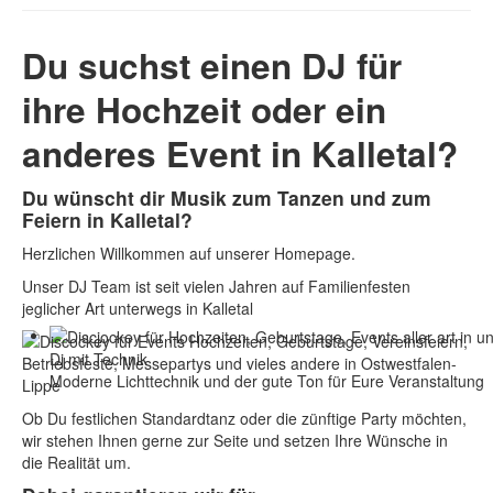
Du suchst einen DJ für
ihre Hochzeit oder ein
anderes Event in Kalletal?
Du wünscht dir Musik zum Tanzen und zum
Feiern in Kalletal?
Herzlichen Willkommen auf unserer Homepage.
Unser DJ Team ist seit vielen Jahren auf Familienfesten
jeglicher Art unterwegs in Kalletal
Dj mit Technik
Moderne Lichttechnik und der gute Ton für Eure Veranstaltung
Ob Du festlichen Standardtanz oder die zünftige Party möchten,
wir stehen Ihnen gerne zur Seite und setzen Ihre Wünsche in
die Realität um.