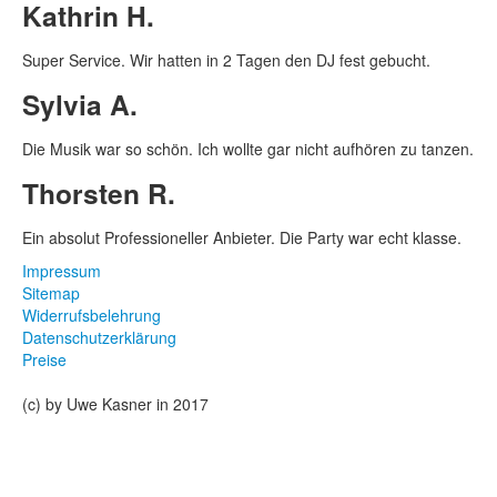
Kathrin H.
Super Service. Wir hatten in 2 Tagen den DJ fest gebucht.
Sylvia A.
Die Musik war so schön. Ich wollte gar nicht aufhören zu tanzen.
Thorsten R.
Ein absolut Professioneller Anbieter. Die Party war echt klasse.
Impressum
Sitemap
Widerrufsbelehrung
Datenschutzerklärung
Preise
(c) by Uwe Kasner in 2017