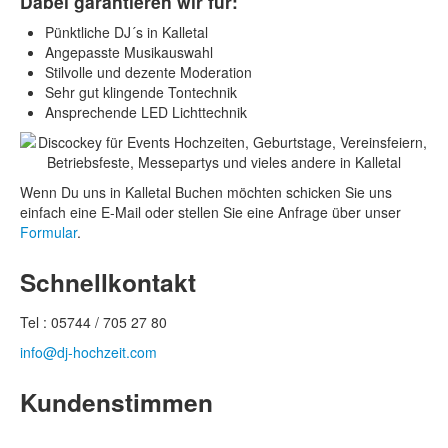
Dabei garantieren wir für:
Pünktliche DJ´s in Kalletal
Angepasste Musikauswahl
Stilvolle und dezente Moderation
Sehr gut klingende Tontechnik
Ansprechende LED Lichttechnik
Wenn Du uns in Kalletal Buchen möchten schicken Sie uns
einfach eine E-Mail oder stellen Sie eine Anfrage über unser
Formular
.
Schnellkontakt
Tel : 05744 / 705 27 80
info@dj-hochzeit.com
Kundenstimmen