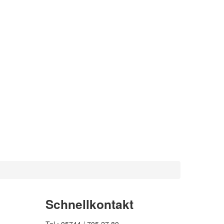
Schnellkontakt