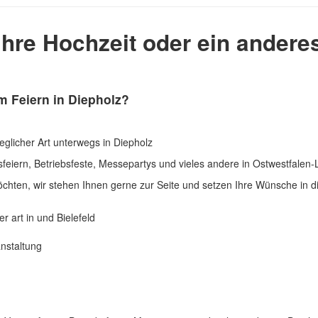
ihre Hochzeit oder ein andere
 Feiern in Diepholz?
eglicher Art unterwegs in Diepholz
chten, wir stehen Ihnen gerne zur Seite und setzen Ihre Wünsche in di
nstaltung