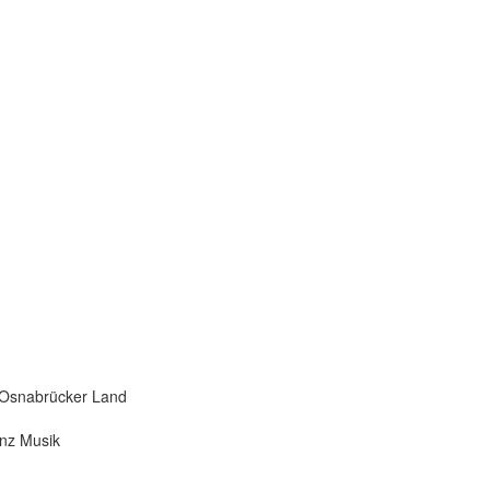
anz Musik