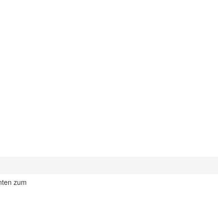
hnten zum