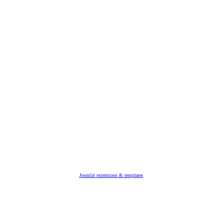
Joomla! extensions & templates