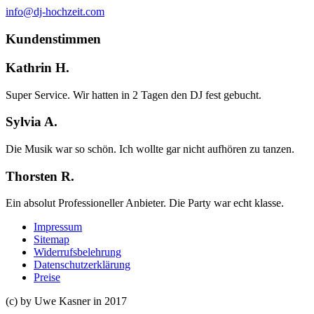
info@dj-hochzeit.com
Kundenstimmen
Kathrin H.
Super Service. Wir hatten in 2 Tagen den DJ fest gebucht.
Sylvia A.
Die Musik war so schön. Ich wollte gar nicht aufhören zu tanzen.
Thorsten R.
Ein absolut Professioneller Anbieter. Die Party war echt klasse.
Impressum
Sitemap
Widerrufsbelehrung
Datenschutzerklärung
Preise
(c) by Uwe Kasner in 2017