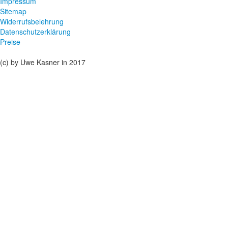
Impressum
Sitemap
Widerrufsbelehrung
Datenschutzerklärung
Preise
(c) by Uwe Kasner in 2017