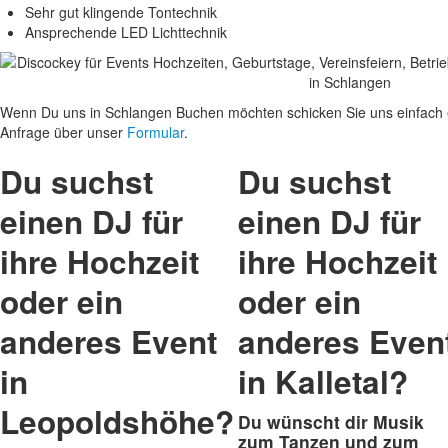
Sehr gut klingende Tontechnik
Ansprechende LED Lichttechnik
Wenn Du uns in Schlangen Buchen möchten schicken Sie uns einfach ei
Anfrage über unser
Formular
.
Du suchst
Du suchst
einen DJ für
einen DJ für
ihre Hochzeit
ihre Hochzeit
oder ein
oder ein
anderes Event
anderes Even
in
in Kalletal?
Leopoldshöhe?
Du wünscht dir Musik
zum Tanzen und zum